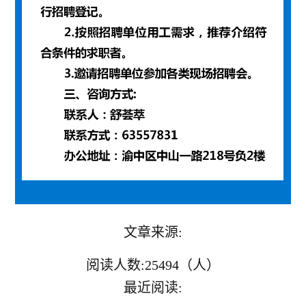
文章来源:
阅读人数:25494（人）
最近阅读: